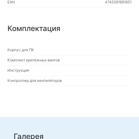
EAN
4745091891651
Комплектация
Корпус для ПК
Комплект крепёжных винтов
Инструкция
Контроллер для вентиляторов
Галерея