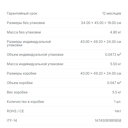
Гарантийный срок
12 месяцев
Размеры без упаковки
34.00 x 45.00 x 19.00 см
Масса без упаковки
4.80 кг
Размеры индивидуальной
40.00 x 49.20 x 24.00 см
упаковки
Объем индивидуальной упаковки
0.0472 м³
Масса индивидуальной упаковки
5.50 кг
Размеры коробки
40.00 x 49.20 x 24.00 см
Объем коробки
0.047 м³
Вес коробки
5.5 кг
Количество в коробке
1 шт.
ROHS / CE
Нет
ITF-14
14745091891658