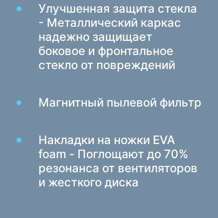
Улучшенная защита стекла
- Металлический каркас
надежно защищает
боковое и фронтальное
стекло от повреждений
Магнитный пылевой фильтр
Накладки на ножки EVA
foam - Поглощают до 70%
резонанса от вентиляторов
и жесткого диска