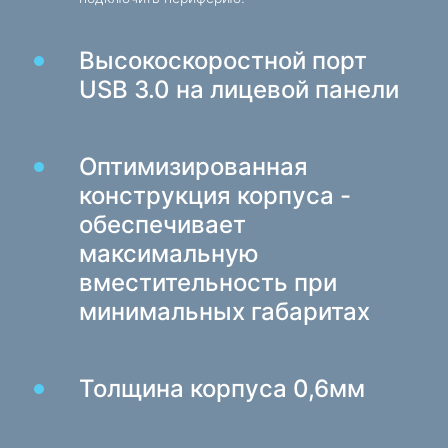
Высокоскоростной порт
USB 3.0 на лицевой панели
Оптимизированная
конструкция корпуса -
обеспечивает
максимальную
вместительность при
минимальных габаритах
Толщина корпуса 0,6мм