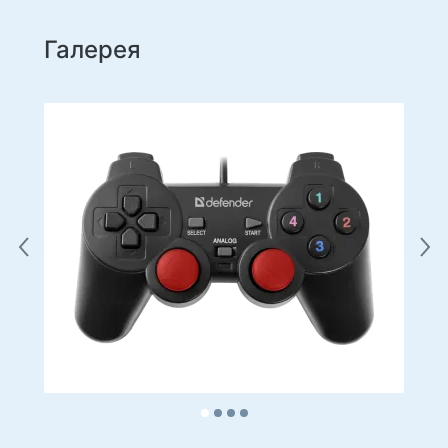
Галерея